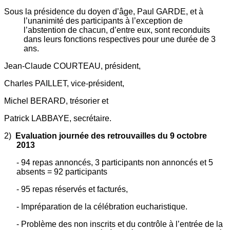
Sous la présidence du doyen d’âge, Paul GARDE, et à
l’unanimité des participants à l’exception de
l’abstention de chacun, d’entre eux, sont reconduits
dans leurs fonctions respectives pour une durée de 3
ans.
Jean-Claude COURTEAU, président,
Charles PAILLET, vice-président,
Michel BERARD, trésorier et
Patrick LABBAYE, secrétaire.
2)
Evaluation journée des retrouvailles du 9 octobre
2013
- 94 repas annoncés, 3 participants non annoncés et 5
absents = 92 participants
- 95 repas réservés et facturés,
- Impréparation de la célébration eucharistique.
- Problème des non inscrits et du contrôle à l’entrée de la