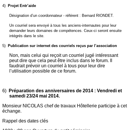
4)
Projet Entr’aide
Désignation d’un coordonnateur - référent : Bernard RIONDET.
Un courriel sera envoyé à tous les anciens-internautes pour leur
demander leurs domaines de compétences. Ceux-ci seront ensuite
intégrés dans le site.
5)
Publication sur internet des courriels reçus par l’association
Non, mais celui qui reçoit un courriel jugé intéressant
peut dire que cela peut être inclus dans le forum. Il
faudrait prévoir un courriel à tous pour leur dire
l’utilisation possible de ce forum.
6)
Préparation des anniversaires de 2014 : Vendredi et
samedi 23/24 mai 2014.
Monsieur NICOLAS chef de travaux Hôtellerie participe à cet
échange.
Rappel des dates clés