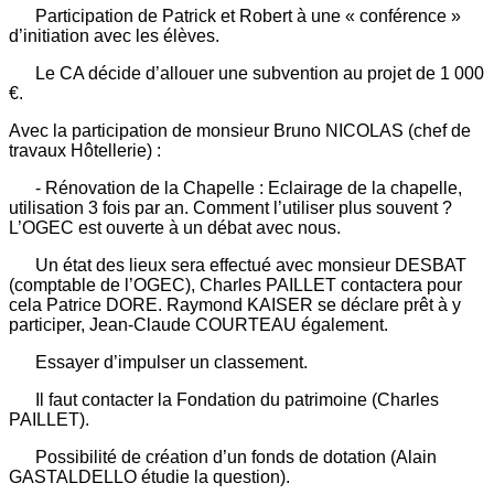
Participation de Patrick et Robert à une « conférence »
d’initiation avec les élèves.
Le CA décide d’allouer une subvention au projet de 1 000
€.
Avec la participation de monsieur Bruno NICOLAS (chef de
travaux Hôtellerie) :
- Rénovation de la Chapelle : Eclairage de la chapelle,
utilisation 3 fois par an. Comment l’utiliser plus souvent ?
L’OGEC est ouverte à un débat avec nous.
Un état des lieux sera effectué avec monsieur DESBAT
(comptable de l’OGEC), Charles PAILLET contactera pour
cela Patrice DORE. Raymond KAISER se déclare prêt à y
participer, Jean-Claude COURTEAU également.
Essayer d’impulser un classement.
Il faut contacter la Fondation du patrimoine (Charles
PAILLET).
Possibilité de création d’un fonds de dotation (Alain
GASTALDELLO étudie la question).