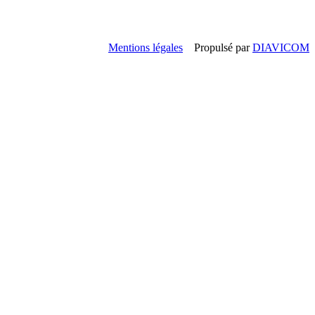
Mentions légales
Propulsé par
DIAVICOM